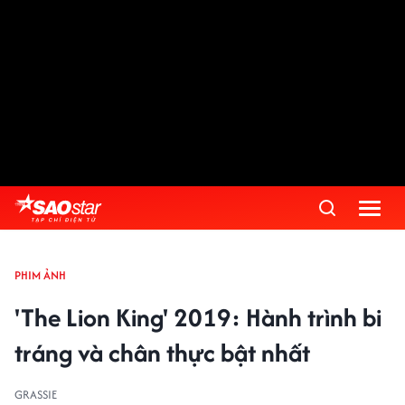
PHIM ẢNH
'The Lion King' 2019: Hành trình bi
tráng và chân thực bật nhất
GRASSIE