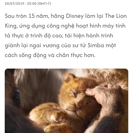
20/07/2019 - 20:00 (GMT+7)
Sau tròn 15 năm, hãng Disney làm lại The Lion
King, ứng dụng công nghệ hoạt hình máy tính
tả thực ở trình độ cao, tái hiện hành trình
giành lại ngai vương của sư tử Simba một
cách sống động và chân thực hơn.