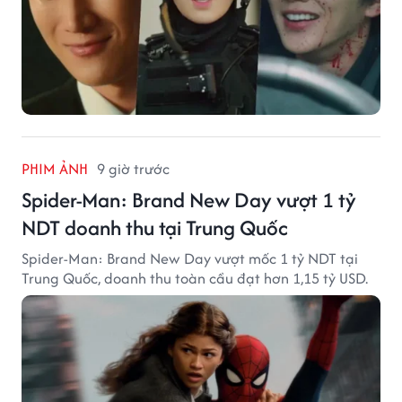
PHIM ẢNH
9 giờ trước
Spider-Man: Brand New Day vượt 1 tỷ
NDT doanh thu tại Trung Quốc
Spider-Man: Brand New Day vượt mốc 1 tỷ NDT tại
Trung Quốc, doanh thu toàn cầu đạt hơn 1,15 tỷ USD.