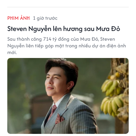
PHIM ẢNH
1 giờ trước
Steven Nguyễn lên hương sau Mưa Đỏ
Sau thành công 714 tỷ đồng của Mưa Đỏ, Steven
Nguyễn liên tiếp góp mặt trong nhiều dự án điện ảnh
mới.