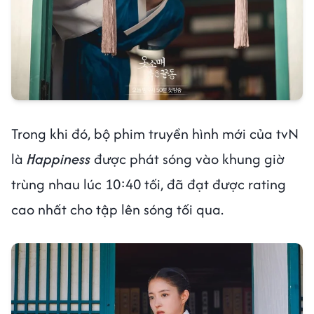
Trong khi đó, bộ phim truyền hình mới của tvN
là
Happiness
được phát sóng vào khung giờ
trùng nhau lúc 10:40 tối, đã đạt được rating
cao nhất cho tập lên sóng tối qua.