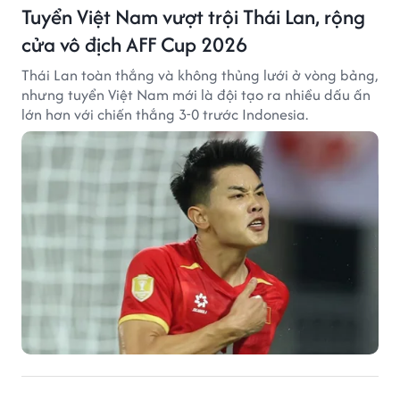
Tuyển Việt Nam vượt trội Thái Lan, rộng
cửa vô địch AFF Cup 2026
Thái Lan toàn thắng và không thủng lưới ở vòng bảng,
nhưng tuyển Việt Nam mới là đội tạo ra nhiều dấu ấn
lớn hơn với chiến thắng 3-0 trước Indonesia.