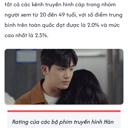
tất cả các kênh truyền hình cáp trong nhóm
người xem từ 20 đến 49 tuổi, với số điểm trung
bình trên toàn quốc đạt được là 2.0% và mức
cao nhất là 2.5%.
Rating của các bộ phim truyền hình Hàn