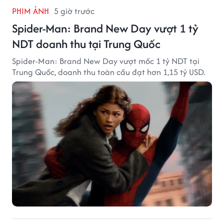
PHIM ẢNH
5 giờ trước
Spider-Man: Brand New Day vượt 1 tỷ
NDT doanh thu tại Trung Quốc
Spider-Man: Brand New Day vượt mốc 1 tỷ NDT tại
Trung Quốc, doanh thu toàn cầu đạt hơn 1,15 tỷ USD.