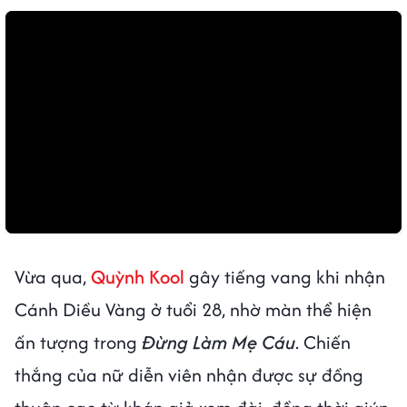
Vừa qua,
Quỳnh Kool
gây tiếng vang khi nhận
Cánh Diều Vàng ở tuổi 28, nhờ màn thể hiện
ấn tượng trong
Đừng Làm Mẹ Cáu
. Chiến
thắng của nữ diễn viên nhận được sự đồng