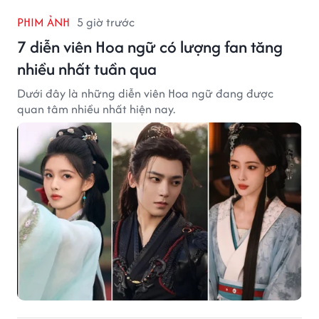
PHIM ẢNH
5 giờ trước
7 diễn viên Hoa ngữ có lượng fan tăng
nhiều nhất tuần qua
Dưới đây là những diễn viên Hoa ngữ đang được
quan tâm nhiều nhất hiện nay.