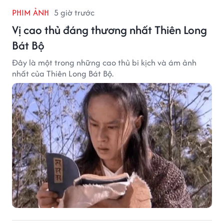
PHIM ẢNH
5 giờ trước
Vị cao thủ đáng thương nhất Thiên Long
Bát Bộ
Đây là một trong những cao thủ bi kịch và ám ảnh
nhất của Thiên Long Bát Bộ.