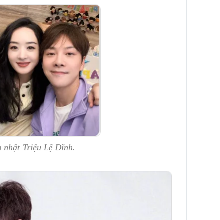
 nhật Triệu Lệ Dĩnh.