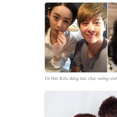
Từ Hải Kiều đăng bài chúc mừng sinh