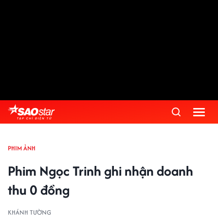
PHIM ẢNH
Phim Ngọc Trinh ghi nhận doanh
thu 0 đồng
KHÁNH TƯỜNG