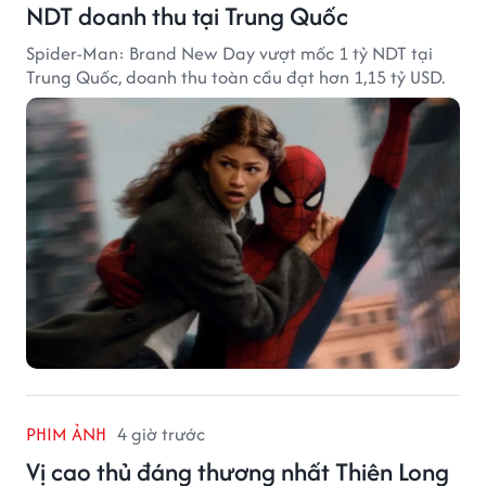
NDT doanh thu tại Trung Quốc
Spider-Man: Brand New Day vượt mốc 1 tỷ NDT tại
Trung Quốc, doanh thu toàn cầu đạt hơn 1,15 tỷ USD.
PHIM ẢNH
4 giờ trước
Vị cao thủ đáng thương nhất Thiên Long