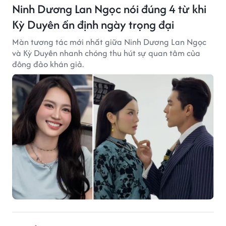
Ninh Dương Lan Ngọc nói đúng 4 từ khi
Kỳ Duyên ấn định ngày trọng đại
Màn tương tác mới nhất giữa Ninh Dương Lan Ngọc
và Kỳ Duyên nhanh chóng thu hút sự quan tâm của
đông đảo khán giả.