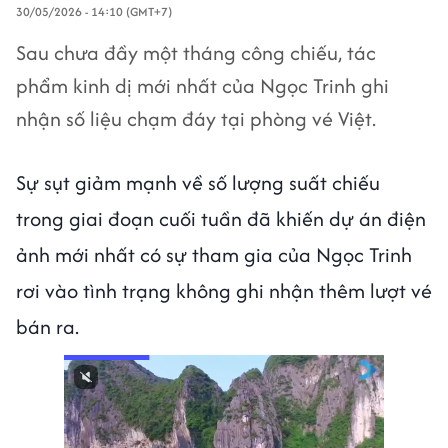
30/05/2026 - 14:10 (GMT+7)
Sau chưa đầy một tháng công chiếu, tác
phẩm kinh dị mới nhất của Ngọc Trinh ghi
nhận số liệu chạm đáy tại phòng vé Việt.
Sự sụt giảm mạnh về số lượng suất chiếu
trong giai đoạn cuối tuần đã khiến dự án điện
ảnh mới nhất có sự tham gia của Ngọc Trinh
rơi vào tình trạng không ghi nhận thêm lượt vé
bán ra.