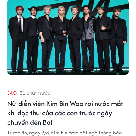
SAO
31 phút trước
Nữ diễn viên Kim Bin Woo rơi nước mắt
khi đọc thư của các con trước ngày
chuyển đến Bali
Trước đó, ngày 2/8, Kim Bin Woo bất ngờ thông báo