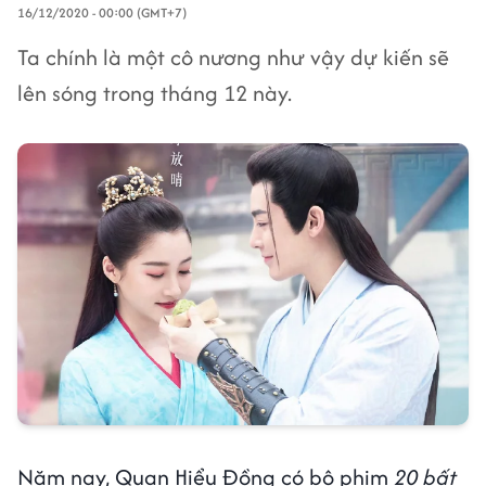
16/12/2020 - 00:00 (GMT+7)
Ta chính là một cô nương như vậy dự kiến sẽ
lên sóng trong tháng 12 này.
Năm nay, Quan Hiểu Đồng có bộ phim
20 bất