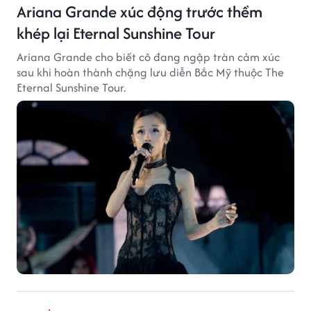
Ariana Grande xúc động trước thềm
khép lại Eternal Sunshine Tour
Ariana Grande cho biết cô đang ngập tràn cảm xúc
sau khi hoàn thành chặng lưu diễn Bắc Mỹ thuộc The
Eternal Sunshine Tour.