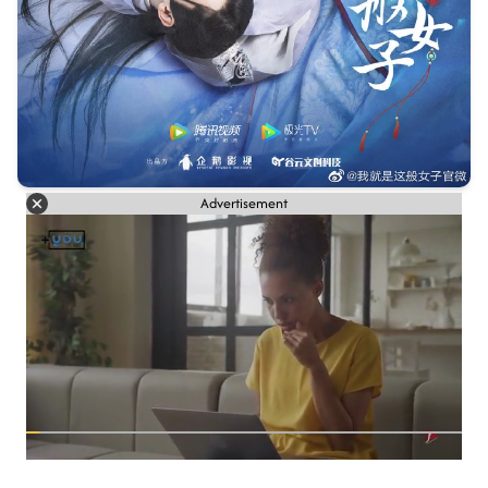
Advertisement