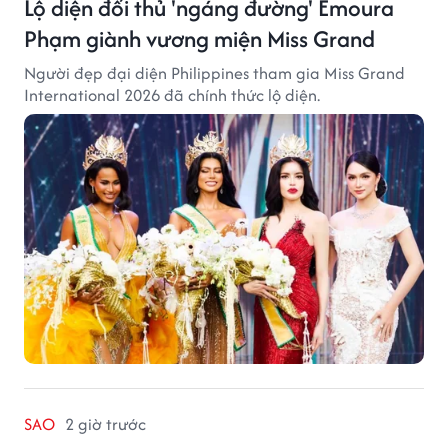
Lộ diện đối thủ 'ngáng đường' Emoura
Phạm giành vương miện Miss Grand
Người đẹp đại diện Philippines tham gia Miss Grand
International 2026 đã chính thức lộ diện.
SAO
2 giờ trước