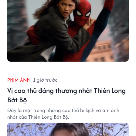
PHIM ẢNH
1 giờ trước
Vị cao thủ đáng thương nhất Thiên Long
Bát Bộ
Đây là một trong những cao thủ bi kịch và ám ảnh
nhất của Thiên Long Bát Bộ.