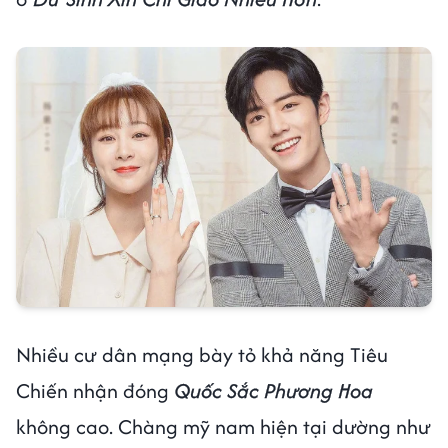
Nhiều cư dân mạng bày tỏ khả năng Tiêu
Chiến nhận đóng
Quốc Sắc Phương Hoa
không cao. Chàng mỹ nam hiện tại dường như