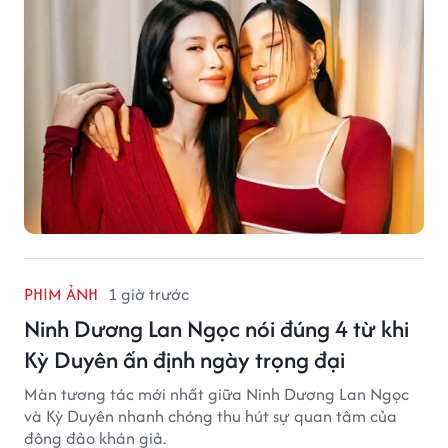
PHIM ẢNH
1 giờ trước
Ninh Dương Lan Ngọc nói đúng 4 từ khi
Kỳ Duyên ấn định ngày trọng đại
Màn tương tác mới nhất giữa Ninh Dương Lan Ngọc
và Kỳ Duyên nhanh chóng thu hút sự quan tâm của
đông đảo khán giả.