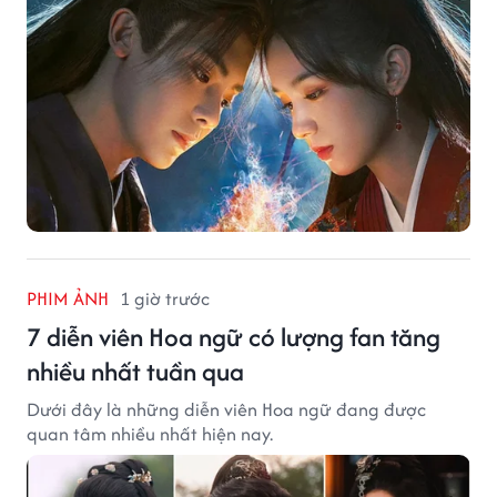
PHIM ẢNH
1 giờ trước
7 diễn viên Hoa ngữ có lượng fan tăng
nhiều nhất tuần qua
Dưới đây là những diễn viên Hoa ngữ đang được
quan tâm nhiều nhất hiện nay.