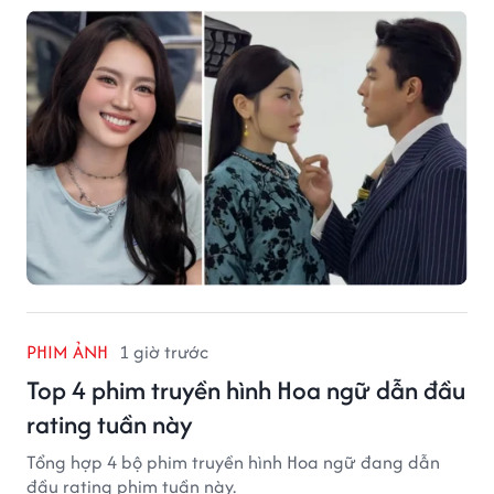
PHIM ẢNH
1 giờ trước
Top 4 phim truyền hình Hoa ngữ dẫn đầu
rating tuần này
Tổng hợp 4 bộ phim truyền hình Hoa ngữ đang dẫn
đầu rating phim tuần này.