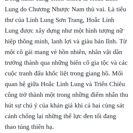
Lung do Chương Nhược Nam thủ vai. Là tiểu
thư của Linh Lung Sơn Trang, Hoắc Linh
Lung được xây dựng như một hình tượng nữ
hiệp thông minh, lanh lợi và giàu bản lĩnh. Từ
một cô gái mang vẻ hồn nhiên, nhân vật dần
trưởng thành qua những biến cố gia tộc và các
cuộc tranh đấu khốc liệt trong giang hồ. Mối
quan hệ giữa Hoắc Linh Lung và Triển Chiêu
cũng trở thành một trong những điểm nhấn thu
hút sự chú ý của khán giả khi cả hai cùng sát
cánh chống lại những thế lực đen tối đang
thao túng thiên hạ.