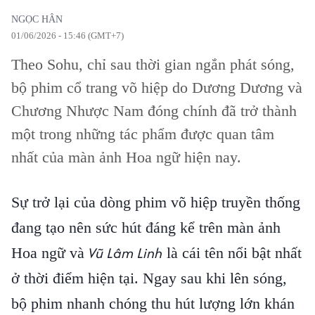
NGỌC HÂN
01/06/2026 - 15:46 (GMT+7)
Theo Sohu, chỉ sau thời gian ngắn phát sóng,
bộ phim cổ trang võ hiệp do Dương Dương và
Chương Nhược Nam đóng chính đã trở thành
một trong những tác phẩm được quan tâm
nhất của màn ảnh Hoa ngữ hiện nay.
Sự trở lại của dòng phim võ hiệp truyền thống
đang tạo nên sức hút đáng kể trên màn ảnh
Vũ Lâm Linh
Hoa ngữ và
là cái tên nổi bật nhất
ở thời điểm hiện tại. Ngay sau khi lên sóng,
bộ phim nhanh chóng thu hút lượng lớn khán