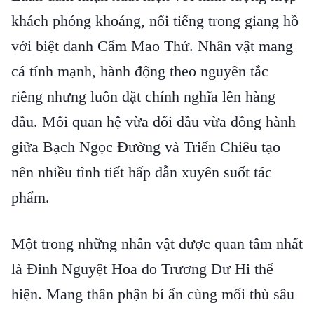
khách phóng khoáng, nổi tiếng trong giang hồ
với biệt danh Cẩm Mao Thử. Nhân vật mang
cá tính mạnh, hành động theo nguyên tắc
riêng nhưng luôn đặt chính nghĩa lên hàng
đầu. Mối quan hệ vừa đối đầu vừa đồng hành
giữa Bạch Ngọc Đường và Triển Chiêu tạo
nên nhiều tình tiết hấp dẫn xuyên suốt tác
phẩm.
Một trong những nhân vật được quan tâm nhất
là Đinh Nguyệt Hoa do Trương Dư Hi thể
hiện. Mang thân phận bí ẩn cùng mối thù sâu