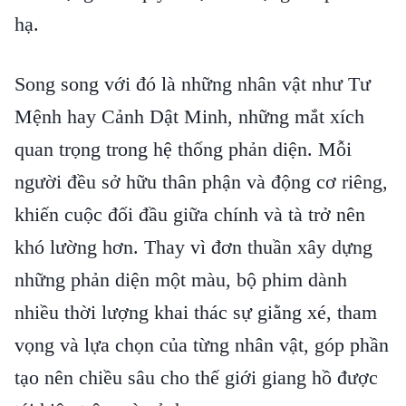
hạ.
Song song với đó là những nhân vật như Tư
Mệnh hay Cảnh Dật Minh, những mắt xích
quan trọng trong hệ thống phản diện. Mỗi
người đều sở hữu thân phận và động cơ riêng,
khiến cuộc đối đầu giữa chính và tà trở nên
khó lường hơn. Thay vì đơn thuần xây dựng
những phản diện một màu, bộ phim dành
nhiều thời lượng khai thác sự giằng xé, tham
vọng và lựa chọn của từng nhân vật, góp phần
tạo nên chiều sâu cho thế giới giang hồ được