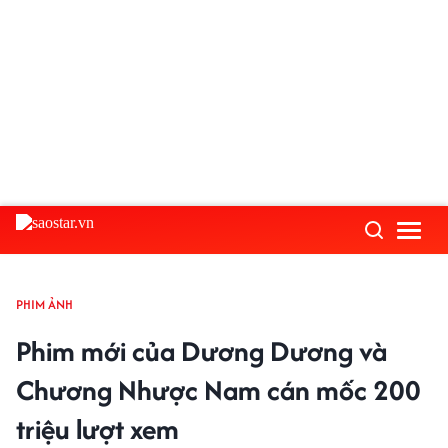
PHIM ẢNH
Phim mới của Dương Dương và
Chương Nhược Nam cán mốc 200
triệu lượt xem