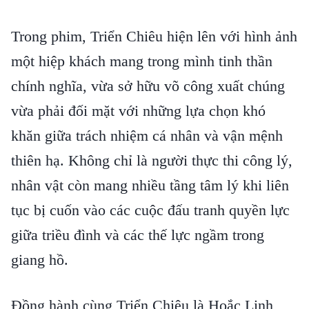
Trong phim, Triển Chiêu hiện lên với hình ảnh
một hiệp khách mang trong mình tinh thần
chính nghĩa, vừa sở hữu võ công xuất chúng
vừa phải đối mặt với những lựa chọn khó
khăn giữa trách nhiệm cá nhân và vận mệnh
thiên hạ. Không chỉ là người thực thi công lý,
nhân vật còn mang nhiều tầng tâm lý khi liên
tục bị cuốn vào các cuộc đấu tranh quyền lực
giữa triều đình và các thế lực ngầm trong
giang hồ.
Đồng hành cùng Triển Chiêu là Hoắc Linh