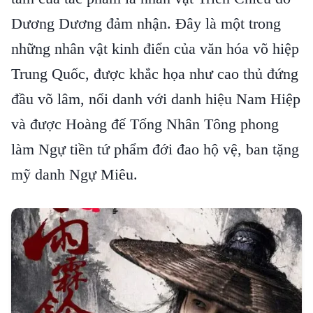
Dương Dương đảm nhận. Đây là một trong
những nhân vật kinh điển của văn hóa võ hiệp
Trung Quốc, được khắc họa như cao thủ đứng
đầu võ lâm, nổi danh với danh hiệu Nam Hiệp
và được Hoàng đế Tống Nhân Tông phong
làm Ngự tiền tứ phẩm đới đao hộ vệ, ban tặng
mỹ danh Ngự Miêu.