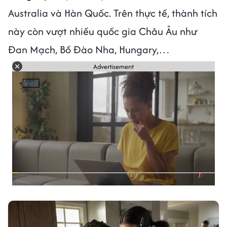
Australia và Hàn Quốc. Trên thực tế, thành tích
này còn vượt nhiều quốc gia Châu Âu như
Đan Mạch, Bồ Đào Nha, Hungary,…
Advertisement