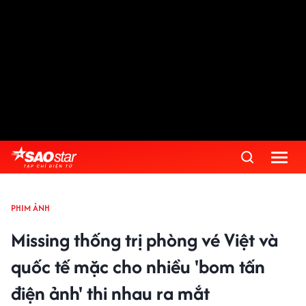
PHIM ẢNH
Missing thống trị phòng vé Việt và
quốc tế mặc cho nhiều 'bom tấn
điện ảnh' thi nhau ra mắt