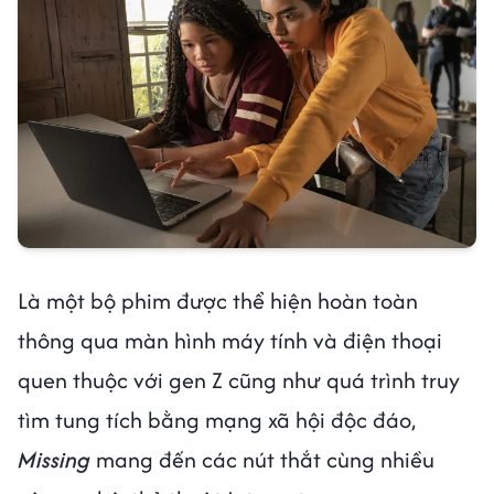
Là một bộ phim được thể hiện hoàn toàn
thông qua màn hình máy tính và điện thoại
quen thuộc với gen Z cũng như quá trình truy
tìm tung tích bằng mạng xã hội độc đáo,
Missing
mang đến
các
nút thắt cùng nhiều