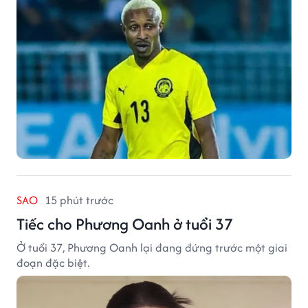
SAO
15 phút trước
Tiếc cho Phương Oanh ở tuổi 37
Ở tuổi 37, Phương Oanh lại đang đứng trước một giai
đoạn đặc biệt.