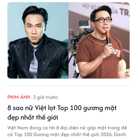
PHIM ẢNH
3 giờ trước
8 sao nữ Việt lọt Top 100 gương mặt
đẹp nhất thế giới
Việt Nam đang có tới 8 đại diện nữ góp mặt trong đề
cử Top 100 Gương mặt đẹp nhất thế giới 2026. Danh