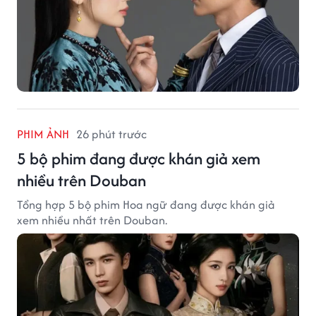
PHIM ẢNH
26 phút trước
5 bộ phim đang được khán giả xem
nhiều trên Douban
Tổng hợp 5 bộ phim Hoa ngữ đang được khán giả
xem nhiều nhất trên Douban.