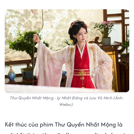
Thư Quyển Nhất Mộng - Lý Nhất Đồng và Lưu Vũ Ninh (Ảnh:
Weibo).
Kết thúc của phim Thư Quyển Nhất Mộng là