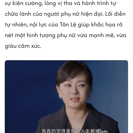
sự kiên cường, lòng vị tha và hành trình tự
chữa lành của người phụ nữ hiện đại. Lối diễn
tự nhiên, nội lực của Tôn Lệ giúp khắc họa rõ
nét một hình tượng phụ nữ vừa mạnh mẽ, vừa
giàu cảm xúc.