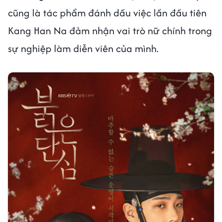
cũng là tác phẩm đánh dấu việc lần đầu tiên
Kang Han Na đảm nhận vai trò nữ chính trong
sự nghiệp làm diễn viên của mình.