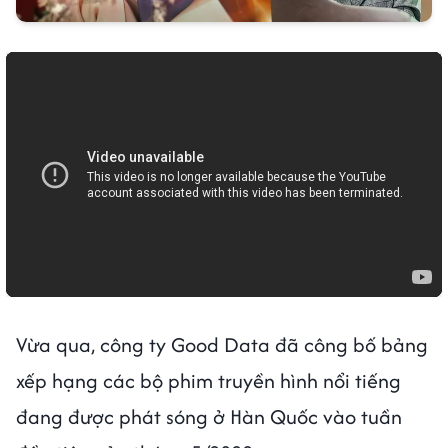
Vừa qua, công ty Good Data đã công bố bảng
xếp hạng các bộ phim truyền hình nổi tiếng
đang được phát sóng ở Hàn Quốc vào tuần