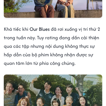
Khá tiếc khi
Our Blues
đã rơi xuống vị trí thứ 2
trong tuần này. Tuy rating đang dần cải thiện
qua các tập nhưng nội dung không thực sự
hấp dẫn của bộ phim không nhận được sự
quan tâm lớn từ phía công chúng.