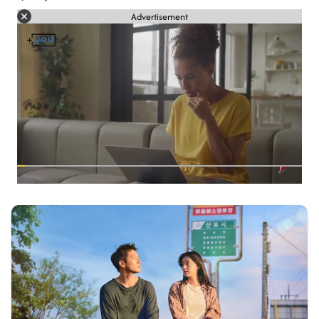
Advertisement