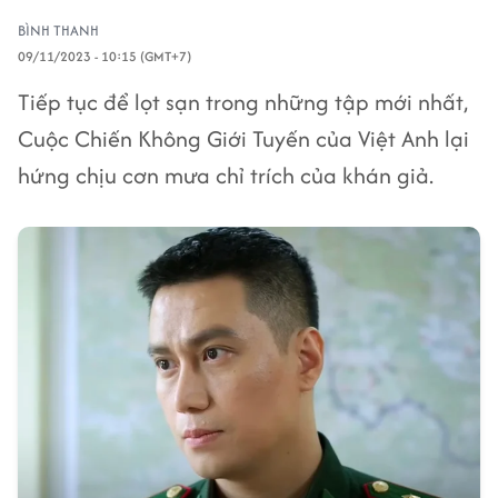
BÌNH THANH
09/11/2023 - 10:15 (GMT+7)
Tiếp tục để lọt sạn trong những tập mới nhất,
Cuộc Chiến Không Giới Tuyến của Việt Anh lại
hứng chịu cơn mưa chỉ trích của khán giả.