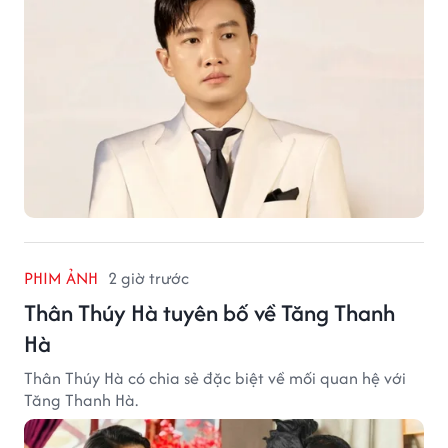
PHIM ẢNH
2 giờ trước
Thân Thúy Hà tuyên bố về Tăng Thanh
Hà
Thân Thúy Hà có chia sẻ đặc biệt về mối quan hệ với
Tăng Thanh Hà.