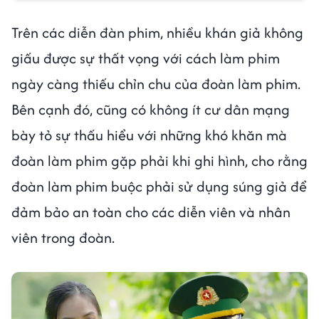
Trên các diễn đàn phim, nhiều khán giả không
giấu được sự thất vọng với cách làm phim
ngày càng thiếu chỉn chu của đoàn làm phim.
Bên cạnh đó, cũng có không ít cư dân mạng
bày tỏ sự thấu hiểu với những khó khăn mà
đoàn làm phim gặp phải khi ghi hình, cho rằng
đoàn làm phim buộc phải sử dụng súng giả để
đảm bảo an toàn cho các diễn viên và nhân
viên trong đoàn.