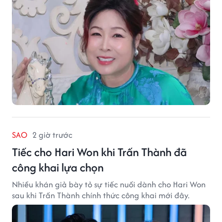
SAO
2 giờ trước
Tiếc cho Hari Won khi Trấn Thành đã
công khai lựa chọn
Nhiều khán giả bày tỏ sự tiếc nuối dành cho Hari Won
sau khi Trấn Thành chính thức công khai mới đây.