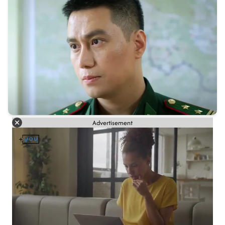
Advertisement