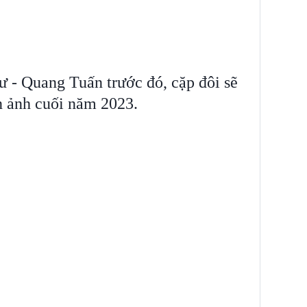
 - Quang Tuấn trước đó, cặp đôi sẽ
n ảnh cuối năm 2023.