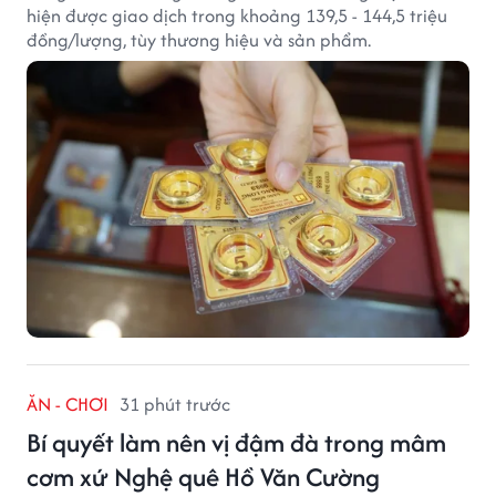
hiện được giao dịch trong khoảng 139,5 - 144,5 triệu
đồng/lượng, tùy thương hiệu và sản phẩm.
ĂN - CHƠI
31 phút trước
Bí quyết làm nên vị đậm đà trong mâm
cơm xứ Nghệ quê Hồ Văn Cường