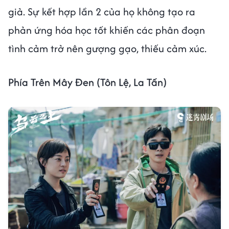
giả. Sự kết hợp lần 2 của họ không tạo ra
phản ứng hóa học tốt khiến các phân đoạn
tình cảm trở nên gượng gạo, thiếu cảm xúc.
Phía Trên Mây Đen (Tôn Lệ, La Tấn)