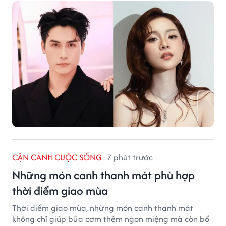
CẬN CẢNH CUỘC SỐNG
7 phút trước
Những món canh thanh mát phù hợp
thời điểm giao mùa
Thời điểm giao mùa, những món canh thanh mát
không chỉ giúp bữa cơm thêm ngon miệng mà còn bổ