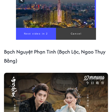
Bạch Nguyệt Phạn Tinh (Bạch Lộc, Ngao Thụy
Bằng)