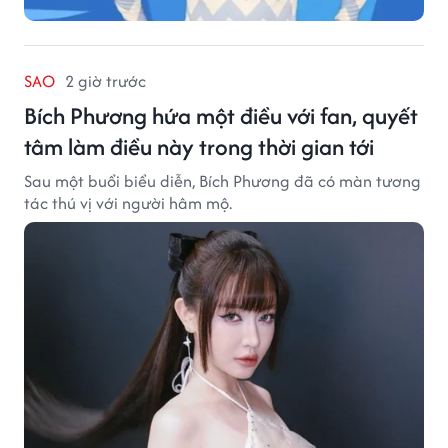
SAO
2 giờ trước
Bích Phương hứa một điều với fan, quyết
tâm làm điều này trong thời gian tới
Sau một buổi biểu diễn, Bích Phương đã có màn tương
tác thú vị với người hâm mộ.