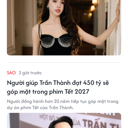
SAO
3 giờ trước
Người giúp Trấn Thành đạt 450 tỷ sẽ
góp mặt trong phim Tết 2027
Người đồng hành hơn 20 năm tiếp tục góp mặt trong
dự án phim Tết của Trấn Thành.