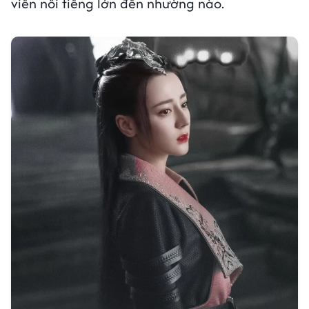
viên nổi tiếng lớn đến nhường nào.