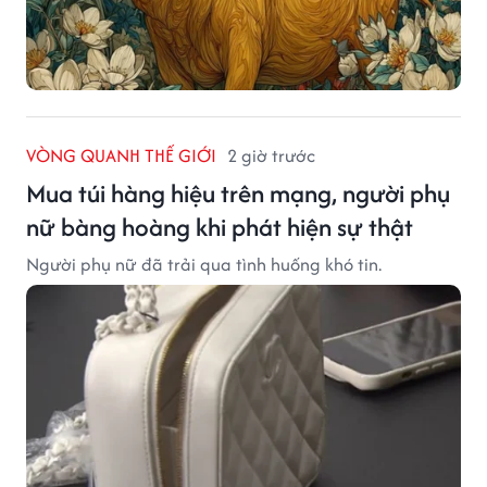
VÒNG QUANH THẾ GIỚI
2 giờ trước
Mua túi hàng hiệu trên mạng, người phụ
nữ bàng hoàng khi phát hiện sự thật
Người phụ nữ đã trải qua tình huống khó tin.