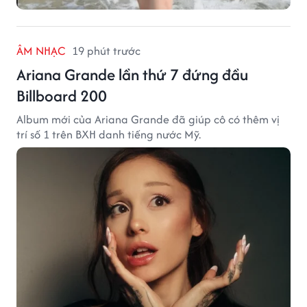
ÂM NHẠC
19 phút trước
Ariana Grande lần thứ 7 đứng đầu
Billboard 200
Album mới của Ariana Grande đã giúp cô có thêm vị
trí số 1 trên BXH danh tiếng nước Mỹ.