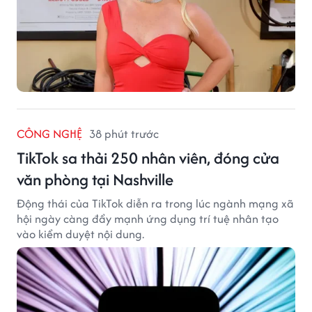
CÔNG NGHỆ
38 phút trước
TikTok sa thải 250 nhân viên, đóng cửa
văn phòng tại Nashville
Động thái của TikTok diễn ra trong lúc ngành mạng xã
hội ngày càng đẩy mạnh ứng dụng trí tuệ nhân tạo
vào kiểm duyệt nội dung.