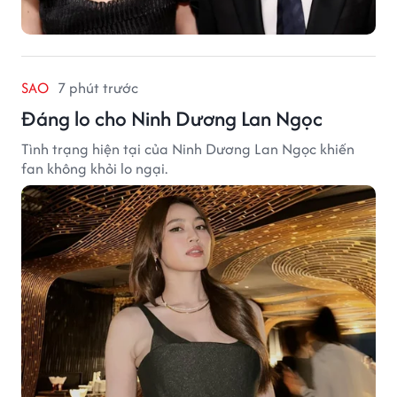
SAO
7 phút trước
Đáng lo cho Ninh Dương Lan Ngọc
Tình trạng hiện tại của Ninh Dương Lan Ngọc khiến
fan không khỏi lo ngại.