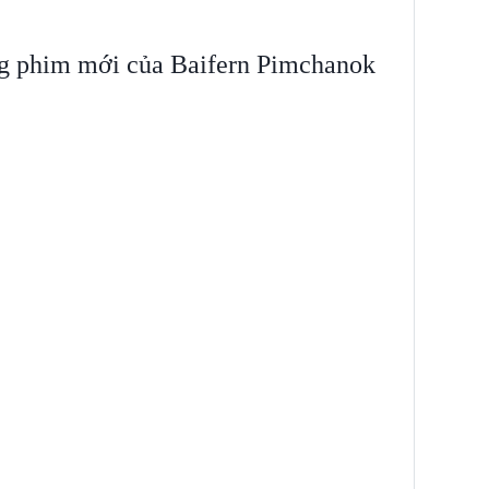
ng phim mới của Baifern Pimchanok