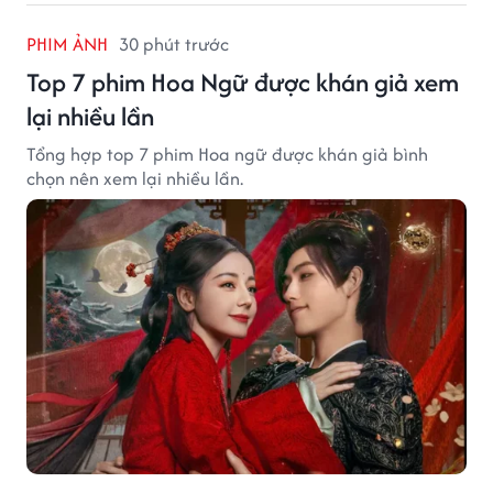
PHIM ẢNH
30 phút trước
Top 7 phim Hoa Ngữ được khán giả xem
lại nhiều lần
Tổng hợp top 7 phim Hoa ngữ được khán giả bình
chọn nên xem lại nhiều lần.