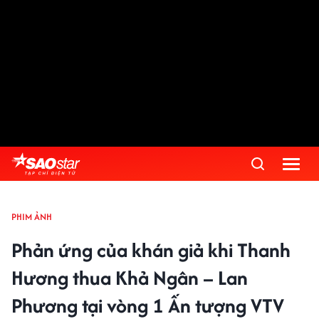
PHIM ẢNH
Phản ứng của khán giả khi Thanh
Hương thua Khả Ngân – Lan
Phương tại vòng 1 Ấn tượng VTV