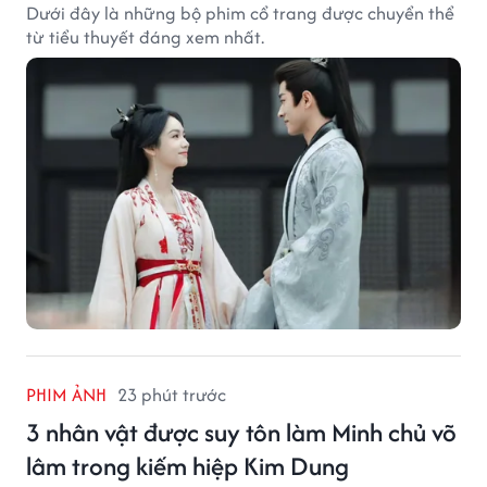
Dưới đây là những bộ phim cổ trang được chuyển thể
từ tiểu thuyết đáng xem nhất.
PHIM ẢNH
23 phút trước
3 nhân vật được suy tôn làm Minh chủ võ
lâm trong kiếm hiệp Kim Dung