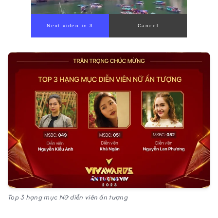
Top 3 hạng mục Nữ diễn viên ấn tượng