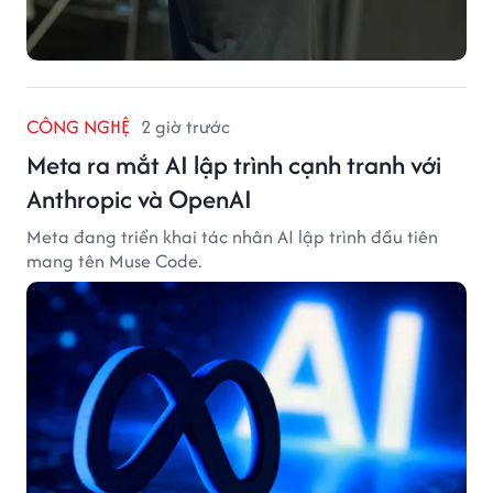
CÔNG NGHỆ
2 giờ trước
Meta ra mắt AI lập trình cạnh tranh với
Anthropic và OpenAI
Meta đang triển khai tác nhân AI lập trình đầu tiên
mang tên Muse Code.