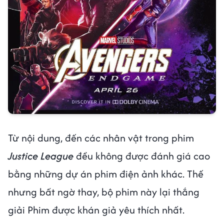
Từ nội dung, đến các nhân vật trong phim
Justice League
đều không được đánh giá cao
bằng những dự án phim điện ảnh khác. Thế
nhưng bất ngờ thay, bộ phim này lại thắng
giải Phim được khán giả yêu thích nhất.