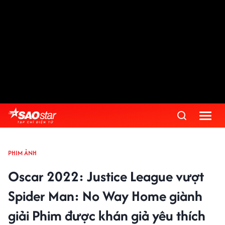
PHIM ẢNH
Oscar 2022: Justice League vượt
Spider Man: No Way Home giành
giải Phim được khán giả yêu thích