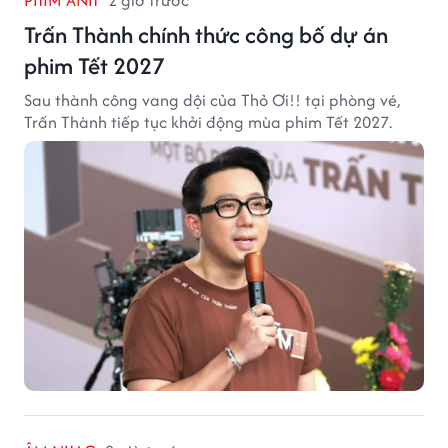
PHIM ẢNH
2 giờ trước
Trấn Thành chính thức công bố dự án
phim Tết 2027
Sau thành công vang dội của Thỏ Ơi!! tại phòng vé,
Trấn Thành tiếp tục khởi động mùa phim Tết 2027.