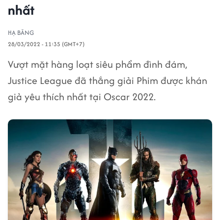
nhất
HẠ BĂNG
28/03/2022 - 11:35 (GMT+7)
Vượt mặt hàng loạt siêu phẩm đình đám,
Justice League đã thắng giải Phim được khán
giả yêu thích nhất tại Oscar 2022.