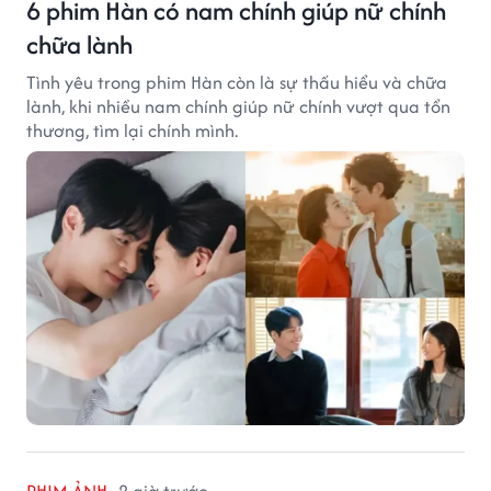
6 phim Hàn có nam chính giúp nữ chính
chữa lành
Tình yêu trong phim Hàn còn là sự thấu hiểu và chữa
lành, khi nhiều nam chính giúp nữ chính vượt qua tổn
thương, tìm lại chính mình.