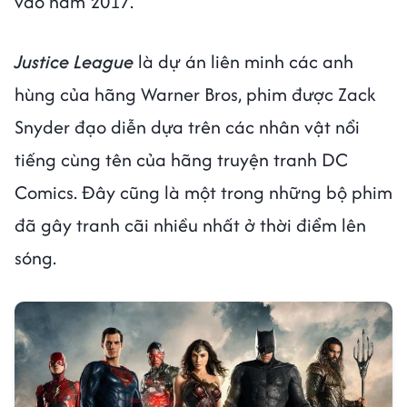
vào năm 2017.
Justice League
là dự án liên minh các anh
hùng của hãng Warner Bros, phim được Zack
Snyder đạo diễn dựa trên các nhân vật nổi
tiếng cùng tên của hãng truyện tranh DC
Comics. Đây cũng là một trong những bộ phim
đã gây tranh cãi nhiều nhất ở thời điểm lên
sóng.