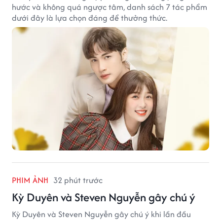
hước và không quá ngược tâm, danh sách 7 tác phẩm
dưới đây là lựa chọn đáng để thưởng thức.
PHIM ẢNH
32 phút trước
Kỳ Duyên và Steven Nguyễn gây chú ý
Kỳ Duyên và Steven Nguyễn gây chú ý khi lần đầu