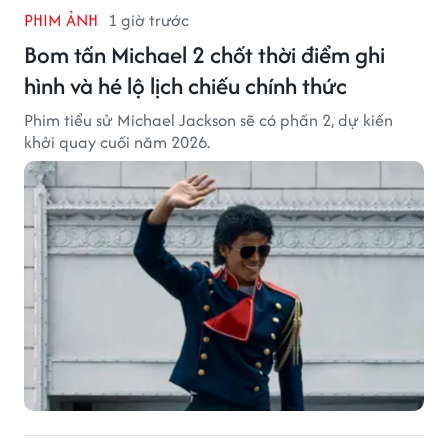
PHIM ẢNH
1 giờ trước
Bom tấn Michael 2 chốt thời điểm ghi
hình và hé lộ lịch chiếu chính thức
Phim tiểu sử Michael Jackson sẽ có phần 2, dự kiến
khởi quay cuối năm 2026.