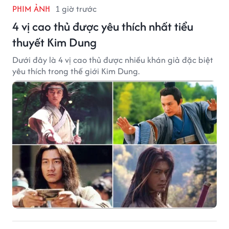
PHIM ẢNH
1 giờ trước
4 vị cao thủ được yêu thích nhất tiểu
thuyết Kim Dung
Dưới đây là 4 vị cao thủ được nhiều khán giả đặc biệt
yêu thích trong thế giới Kim Dung.