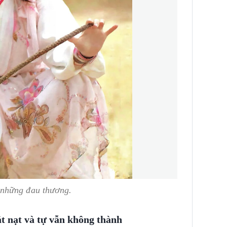
 những đau thương.
ắt nạt và tự vẫn không thành