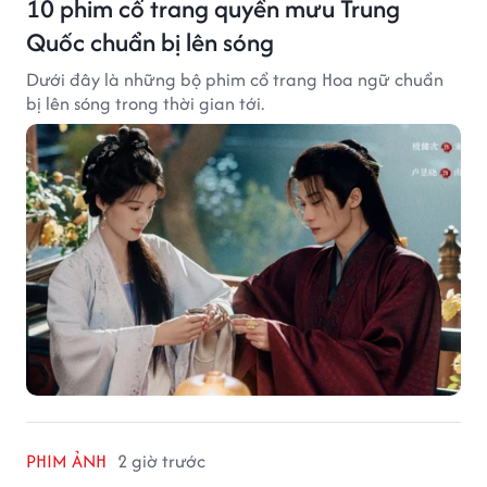
10 phim cổ trang quyền mưu Trung
Quốc chuẩn bị lên sóng
Dưới đây là những bộ phim cổ trang Hoa ngữ chuẩn
bị lên sóng trong thời gian tới.
PHIM ẢNH
2 giờ trước