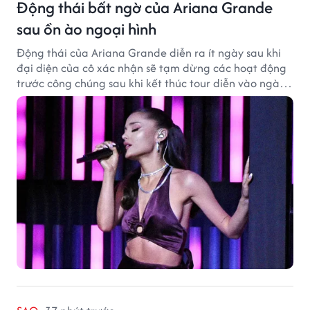
Động thái bất ngờ của Ariana Grande
sau ồn ào ngoại hình
Động thái của Ariana Grande diễn ra ít ngày sau khi
đại diện của cô xác nhận sẽ tạm dừng các hoạt động
trước công chúng sau khi kết thúc tour diễn vào ngày
1/9.