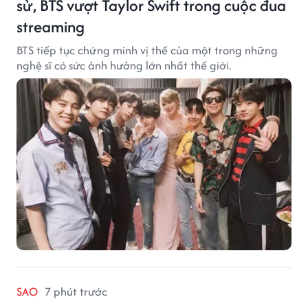
sử, BTS vượt Taylor Swift trong cuộc đua
streaming
BTS tiếp tục chứng minh vị thế của một trong những
nghệ sĩ có sức ảnh hưởng lớn nhất thế giới.
SAO
7 phút trước