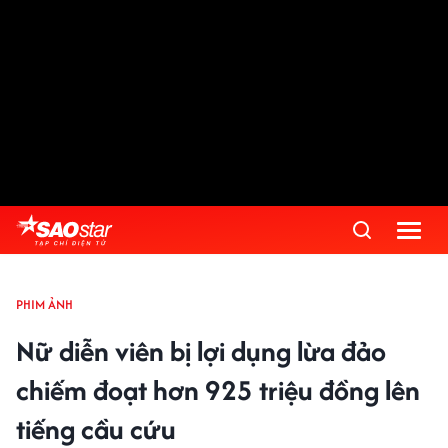
PHIM ẢNH
Nữ diễn viên bị lợi dụng lừa đảo
chiếm đoạt hơn 925 triệu đồng lên
tiếng cầu cứu