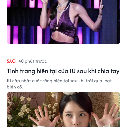
SAO
40 phút trước
Tình trạng hiện tại của IU sau khi chia tay
IU cập nhật cuộc sống hiện tại sau khi trải qua loạt
biến cố.