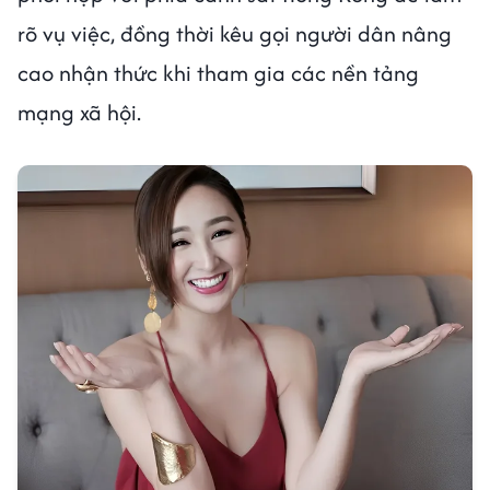
rõ vụ việc, đồng thời kêu gọi người dân nâng
cao nhận thức khi tham gia các nền tảng
mạng xã hội.