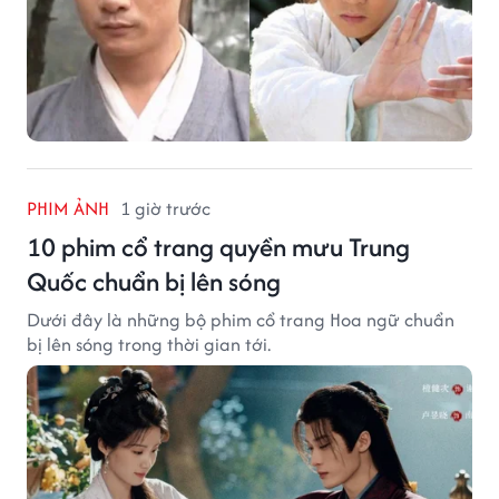
PHIM ẢNH
1 giờ trước
10 phim cổ trang quyền mưu Trung
Quốc chuẩn bị lên sóng
Dưới đây là những bộ phim cổ trang Hoa ngữ chuẩn
bị lên sóng trong thời gian tới.