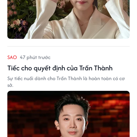
SAO
47 phút trước
Tiếc cho quyết định của Trấn Thành
Sự tiếc nuối dành cho Trấn Thành là hoàn toàn có cơ
sở.