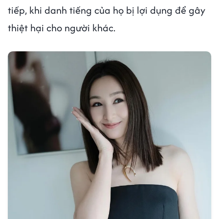
tiếp, khi danh tiếng của họ bị lợi dụng để gây
thiệt hại cho người khác.