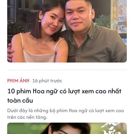
PHIM ẢNH
16 phút trước
10 phim Hoa ngữ có lượt xem cao nhất
toàn cầu
Dưới đây là những bộ phim Hoa ngữ có lượt xem cao
trên các nền tảng.