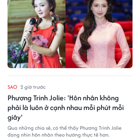
SAO
2 giờ trước
Phương Trinh Jolie: 'Hôn nhân không
phải là luôn ở cạnh nhau mỗi phút mỗi
giây'
Qua những chia sẻ, có thể thấy Phương Trinh Jolie
đang nhìn hôn nhân theo hướng thực tế hơn.