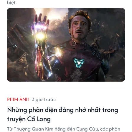
biệt.
PHIM ẢNH
3 giờ trước
Những phản diện đáng nhớ nhất trong
truyện Cổ Long
Từ Thượng Quan Kim Hồng đến Cung Cửu, các phản