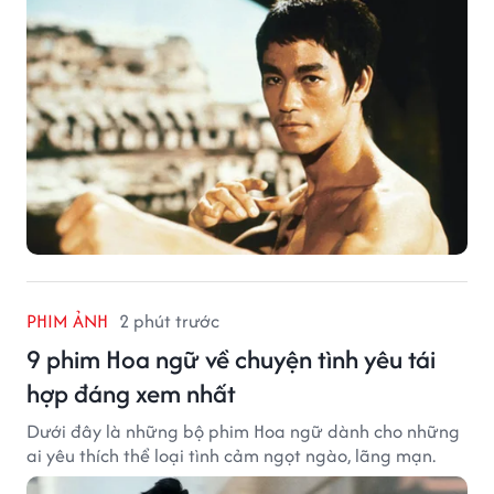
PHIM ẢNH
2 phút trước
9 phim Hoa ngữ về chuyện tình yêu tái
hợp đáng xem nhất
Dưới đây là những bộ phim Hoa ngữ dành cho những
ai yêu thích thể loại tình cảm ngọt ngào, lãng mạn.