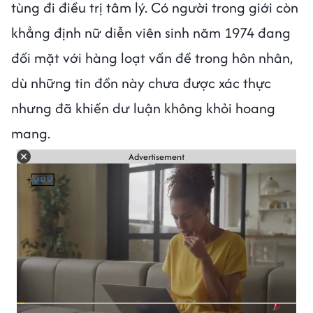
tùng đi điều trị tâm lý. Có người trong giới còn
khẳng định nữ diễn viên sinh năm 1974 đang
đối mặt với hàng loạt vấn đề trong hôn nhân,
dù những tin đồn này chưa được xác thực
nhưng đã khiến dư luận không khỏi hoang
mang.
Advertisement