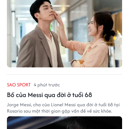
SAO SPORT
4 phút trước
Bố của Messi qua đời ở tuổi 68
Jorge Messi, cha của Lionel Messi qua đời ở tuổi 68 tại
Rosario sau một thời gian gặp vấn đề về sức khỏe.