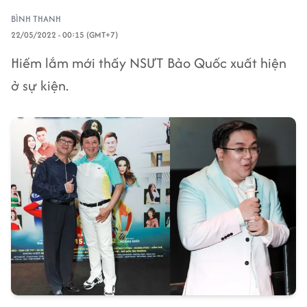
BÌNH THANH
22/05/2022 - 00:15 (GMT+7)
Hiếm lắm mới thấy NSƯT Bảo Quốc xuất hiện
ở sự kiện.