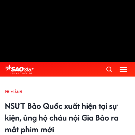
PHIM ẢNH
NSƯT Bảo Quốc xuất hiện tại sự
kiện, ủng hộ cháu nội Gia Bảo ra
mắt phim mới