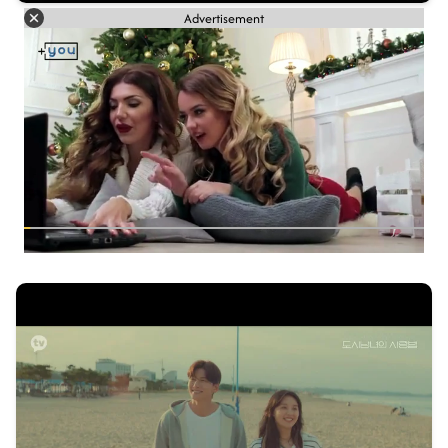
Advertisement