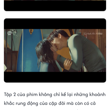
Tập 2 của phim không chỉ kể lại những khoảnh
khắc rung động của cặp đôi mà còn có cả