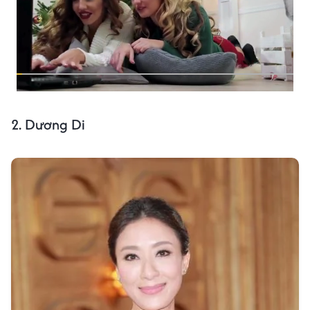
2. Dương Di