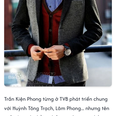
Trần Kiện Phong từng ở TVB phát triển chung
với Huỳnh Tông Trạch, Lâm Phong... nhưng tên