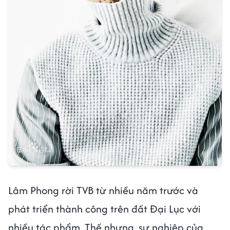
Lâm Phong rời TVB từ nhiều năm trước và
phát triển thành công trên đất Đại Lục với
nhiều tác phẩm. Thế nhưng, sự nghiệp của