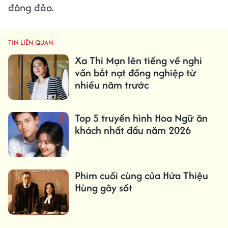
đông đảo.
TIN LIÊN QUAN
Xa Thi Mạn lên tiếng về nghi
vấn bắt nạt đồng nghiệp từ
nhiều năm trước
Top 5 truyền hình Hoa Ngữ ăn
khách nhất đầu năm 2026
Phim cuối cùng của Hứa Thiệu
Hùng gây sốt