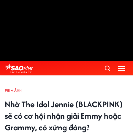
PHIM ẢNH
Nhờ The Idol Jennie (BLACKPINK)
sẽ có cơ hội nhận giải Emmy hoặc
Grammy, có xứng đáng?