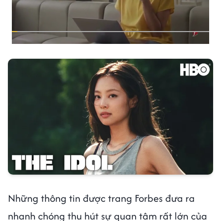
Những thông tin được trang Forbes đưa ra
nhanh chóng thu hút sự quan tâm rất lớn của