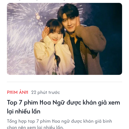
PHIM ẢNH
22 phút trước
Top 7 phim Hoa Ngữ được khán giả xem
lại nhiều lần
Tổng hợp top 7 phim Hoa ngữ được khán giả bình
chọn nên xem lại nhiều lần.