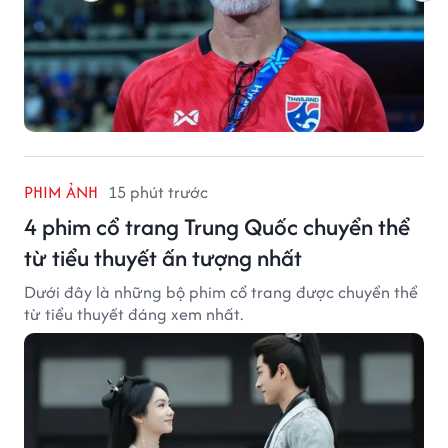
PHIM ẢNH
15 phút trước
4 phim cổ trang Trung Quốc chuyển thể
từ tiểu thuyết ấn tượng nhất
Dưới đây là những bộ phim cổ trang được chuyển thể
từ tiểu thuyết đáng xem nhất.