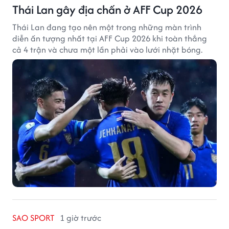
Thái Lan gây địa chấn ở AFF Cup 2026
Thái Lan đang tạo nên một trong những màn trình
diễn ấn tượng nhất tại AFF Cup 2026 khi toàn thắng
cả 4 trận và chưa một lần phải vào lưới nhặt bóng.
SAO SPORT
1 giờ trước