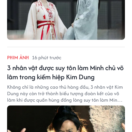
PHIM ẢNH
16 phút trước
3 nhân vật được suy tôn làm Minh chủ võ
lâm trong kiếm hiệp Kim Dung
Không chỉ là những cao thủ hàng đầu, 3 nhân vật Kim
Dung này còn trở thành biểu tượng đoàn kết của võ
lâm khi được quần hùng đồng lòng suy tôn làm Minh
chủ.