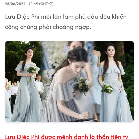
28/06/2024 - 14:49 (GMT+7)
Lưu Diệc Phi mỗi lần làm phù dâu đều khiến
công chúng phải choáng ngợp.
Lưu Diệc Phi được mệnh danh là thần tiên tỷ