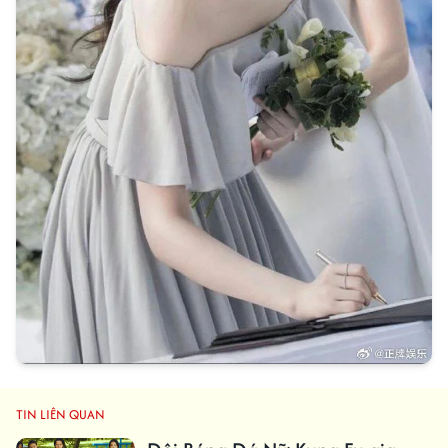
TIN LIÊN QUAN