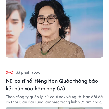
SAO
33 phút trước
Nữ ca sĩ nổi tiếng Hàn Quốc thông báo
kết hôn vào hôm nay 8/8
Theo công ty quản lý, nữ ca sĩ này và người bạn đời đã
có thời gian dài cùng làm việc trong lĩnh vực âm nhạc.