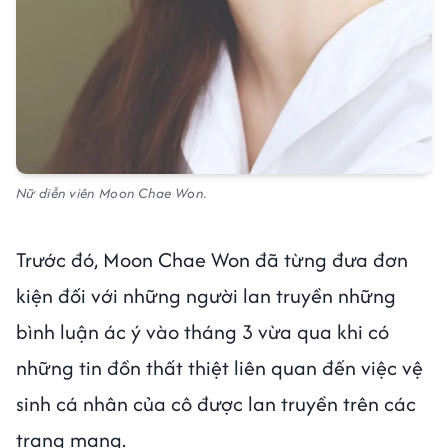
Nữ diễn viên Moon Chae Won.
Trước đó, Moon Chae Won đã từng đưa đơn
kiện đối với những người lan truyền những
bình luận ác ý vào tháng 3 vừa qua khi có
những tin đồn thất thiệt liên quan đến việc vệ
sinh cá nhân của cô được lan truyền trên các
trang mạng.