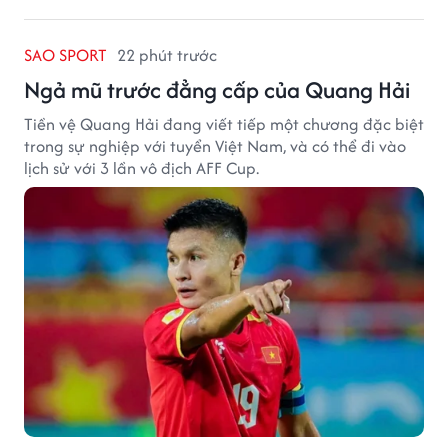
SAO SPORT
22 phút trước
Ngả mũ trước đẳng cấp của Quang Hải
Tiền vệ Quang Hải đang viết tiếp một chương đặc biệt
trong sự nghiệp với tuyển Việt Nam, và có thể đi vào
lịch sử với 3 lần vô địch AFF Cup.