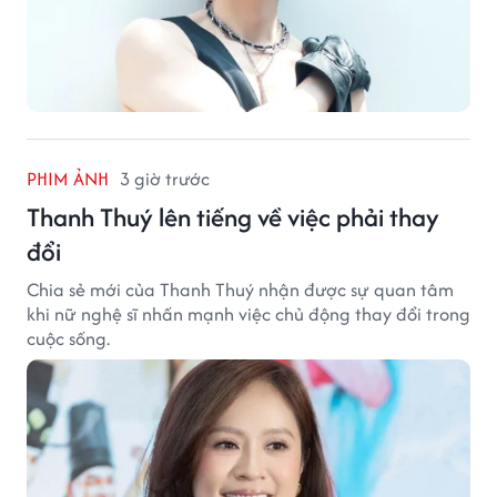
PHIM ẢNH
3 giờ trước
Thanh Thuý lên tiếng về việc phải thay
đổi
Chia sẻ mới của Thanh Thuý nhận được sự quan tâm
khi nữ nghệ sĩ nhấn mạnh việc chủ động thay đổi trong
cuộc sống.