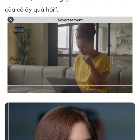
của cô ấy quá hôi”.
Advertisement