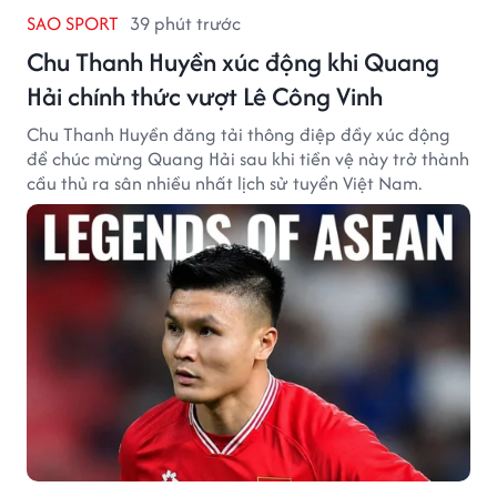
SAO SPORT
39 phút trước
Chu Thanh Huyền xúc động khi Quang
Hải chính thức vượt Lê Công Vinh
Chu Thanh Huyền đăng tải thông điệp đầy xúc động
để chúc mừng Quang Hải sau khi tiền vệ này trở thành
cầu thủ ra sân nhiều nhất lịch sử tuyển Việt Nam.