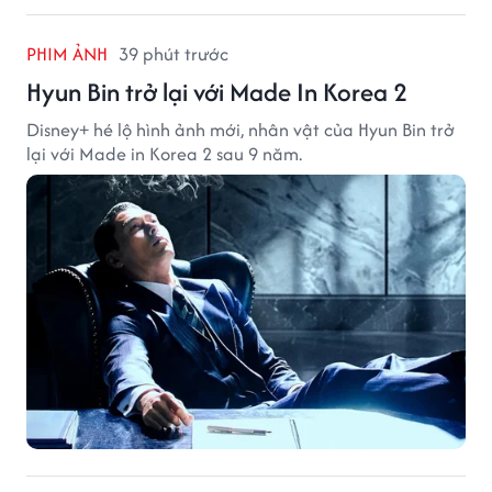
PHIM ẢNH
39 phút trước
Hyun Bin trở lại với Made In Korea 2
Disney+ hé lộ hình ảnh mới, nhân vật của Hyun Bin trở
lại với Made in Korea 2 sau 9 năm.