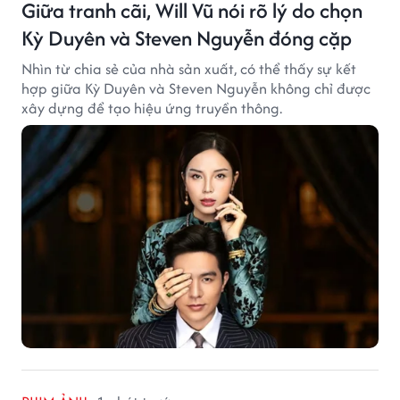
Giữa tranh cãi, Will Vũ nói rõ lý do chọn
Kỳ Duyên và Steven Nguyễn đóng cặp
Nhìn từ chia sẻ của nhà sản xuất, có thể thấy sự kết
hợp giữa Kỳ Duyên và Steven Nguyễn không chỉ được
xây dựng để tạo hiệu ứng truyền thông.