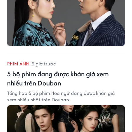
PHIM ẢNH
2 giờ trước
5 bộ phim đang được khán giả xem
nhiều trên Douban
Tổng hợp 5 bộ phim Hoa ngữ đang được khán giả
xem nhiều nhất trên Douban.