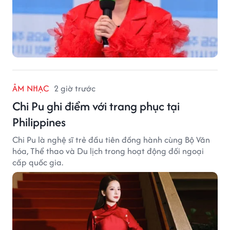
ÂM NHẠC
2 giờ trước
Chi Pu ghi điểm với trang phục tại
Philippines
Chi Pu là nghệ sĩ trẻ đầu tiên đồng hành cùng Bộ Văn
hóa, Thể thao và Du lịch trong hoạt động đối ngoại
cấp quốc gia.