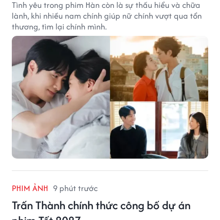
Tình yêu trong phim Hàn còn là sự thấu hiểu và chữa
lành, khi nhiều nam chính giúp nữ chính vượt qua tổn
thương, tìm lại chính mình.
PHIM ẢNH
9 phút trước
Trấn Thành chính thức công bố dự án