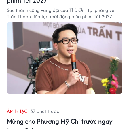
phim Tết 2027
Sau thành công vang dội của Thỏ Ơi!! tại phòng vé,
Trấn Thành tiếp tục khởi động mùa phim Tết 2027.
ÂM NHẠC
37 phút trước
Mừng cho Phương Mỹ Chi trước ngày