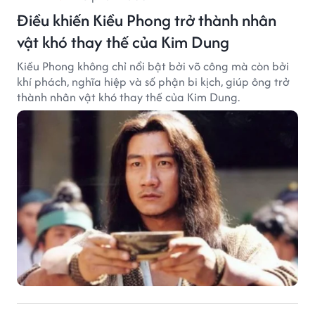
Điều khiến Kiều Phong trở thành nhân
vật khó thay thế của Kim Dung
Kiều Phong không chỉ nổi bật bởi võ công mà còn bởi
khí phách, nghĩa hiệp và số phận bi kịch, giúp ông trở
thành nhân vật khó thay thế của Kim Dung.