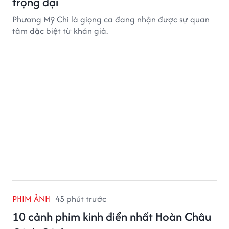
trọng đại
Phương Mỹ Chi là giọng ca đang nhận được sự quan
tâm đặc biệt từ khán giả.
PHIM ẢNH
45 phút trước
10 cảnh phim kinh điển nhất Hoàn Châu