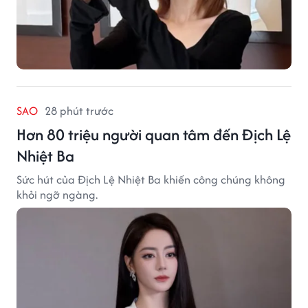
SAO
28 phút trước
Hơn 80 triệu người quan tâm đến Địch Lệ
Nhiệt Ba
Sức hút của Địch Lệ Nhiệt Ba khiến công chúng không
khỏi ngỡ ngàng.