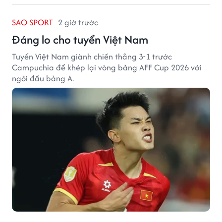
SAO SPORT
2 giờ trước
Đáng lo cho tuyển Việt Nam
Tuyển Việt Nam giành chiến thắng 3-1 trước
Campuchia để khép lại vòng bảng AFF Cup 2026 với
ngôi đầu bảng A.