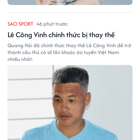
SAO SPORT
46 phút trước
Lê Công Vinh chính thức bị thay thế
Quang Hải đã chính thức thay thế Lê Công Vinh để trở
thành cầu thủ có số lần khoác áo tuyển Việt Nam
nhiều nhất.