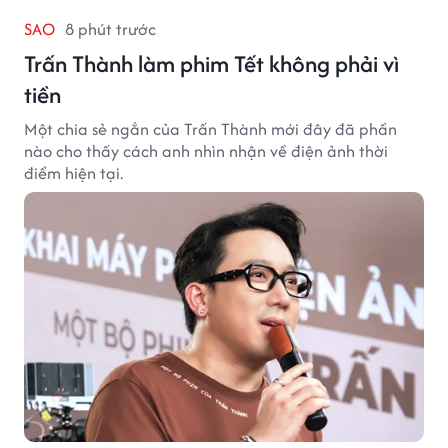
SAO
8 phút trước
Trấn Thành làm phim Tết không phải vì
tiền
Một chia sẻ ngắn của Trấn Thành mới đây đã phần
nào cho thấy cách anh nhìn nhận về điện ảnh thời
điểm hiện tại.