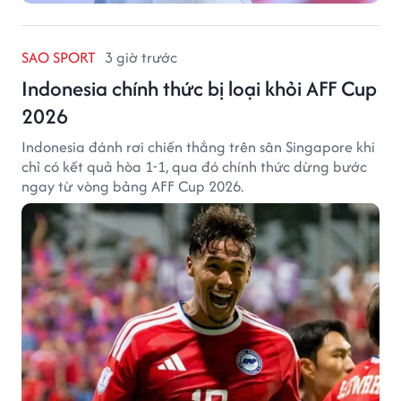
SAO SPORT
3 giờ trước
Indonesia chính thức bị loại khỏi AFF Cup
2026
Indonesia đánh rơi chiến thắng trên sân Singapore khi
chỉ có kết quả hòa 1-1, qua đó chính thức dừng bước
ngay từ vòng bảng AFF Cup 2026.