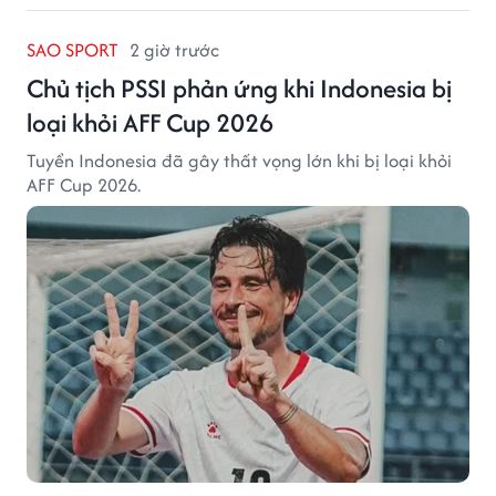
SAO SPORT
2 giờ trước
Chủ tịch PSSI phản ứng khi Indonesia bị
loại khỏi AFF Cup 2026
Tuyển Indonesia đã gây thất vọng lớn khi bị loại khỏi
AFF Cup 2026.