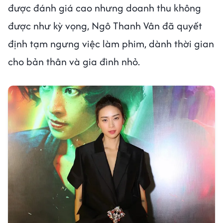
được đánh giá cao nhưng doanh thu không
được như kỳ vọng, Ngô Thanh Vân đã quyết
định tạm ngưng việc làm phim, dành thời gian
cho bản thân và gia đình nhỏ.