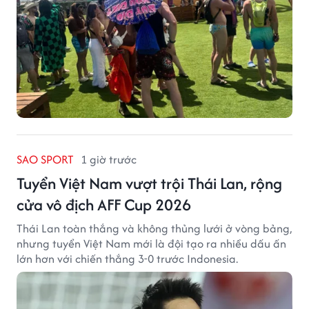
SAO SPORT
1 giờ trước
Tuyển Việt Nam vượt trội Thái Lan, rộng
cửa vô địch AFF Cup 2026
Thái Lan toàn thắng và không thủng lưới ở vòng bảng,
nhưng tuyển Việt Nam mới là đội tạo ra nhiều dấu ấn
lớn hơn với chiến thắng 3-0 trước Indonesia.