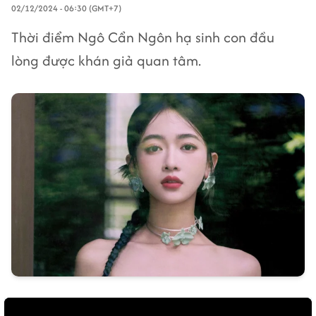
02/12/2024 - 06:30 (GMT+7)
Thời điểm Ngô Cẩn Ngôn hạ sinh con đầu
lòng được khán giả quan tâm.