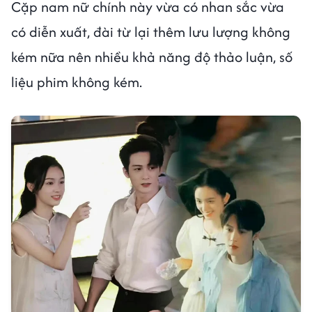
Cặp nam nữ chính này vừa có nhan sắc vừa
có diễn xuất, đài từ lại thêm lưu lượng không
kém nữa nên nhiều khả năng độ thảo luận, số
liệu phim không kém.