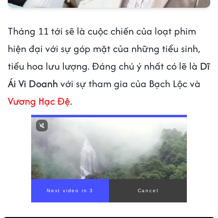
Tháng 11 tới sẽ là cuộc chiến của loạt phim
hiện đại với sự góp mặt của những tiểu sinh,
tiểu hoa lưu lượng. Đáng chú ý nhất có lẽ là
Dĩ
Ái Vi Doanh
với sự tham gia của Bạch Lộc và
Vương Hạc Đệ
.