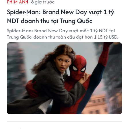
PHIM ẢNH
6 giờ trước
Spider-Man: Brand New Day vượt 1 tỷ
NDT doanh thu tại Trung Quốc
Spider-Man: Brand New Day vượt mốc 1 tỷ NDT tại
Trung Quốc, doanh thu toàn cầu đạt hơn 1,15 tỷ USD.