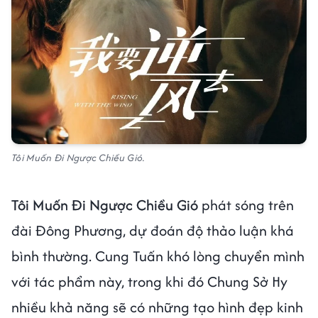
Tôi Muốn Đi Ngược Chiều Gió.
Tôi Muốn Đi Ngược Chiều Gió
phát sóng trên
đài Đông Phương, dự đoán độ thảo luận khá
bình thường. Cung Tuấn khó lòng chuyển mình
với tác phẩm này, trong khi đó Chung Sở Hy
nhiều khả năng sẽ có những tạo hình đẹp kinh