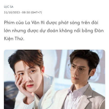
LỤC SA
31/10/2023 - 08:30 (GMT+7)
Phim của La Vân Hi được phát sóng trên đài
lớn nhưng được dự đoán không nổi bằng Đàn
Kiện Thứ.