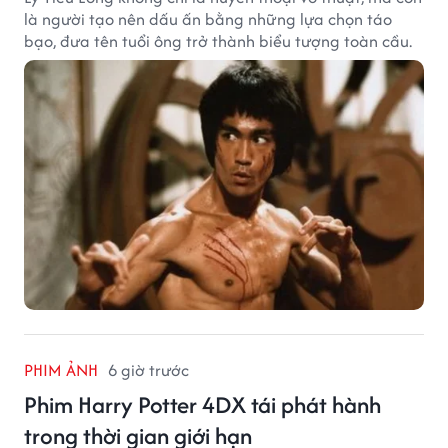
là người tạo nên dấu ấn bằng những lựa chọn táo
bạo, đưa tên tuổi ông trở thành biểu tượng toàn cầu.
PHIM ẢNH
6 giờ trước
Phim Harry Potter 4DX tái phát hành
trong thời gian giới hạn