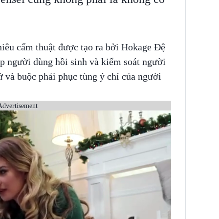
hiêu cấm thuật được tạo ra bởi Hokage Đệ
p người dùng hồi sinh và kiểm soát người
tử và buộc phải phục tùng ý chí của người
Advertisement