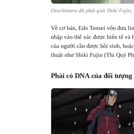
Orochimaru đã phải giải Shiki Fujin, 
Về cơ bản, Edo Tensei vốn đưa lin
nhập vào thể xác được hiến tế và 
của người cần được hồi sinh, hoặc
thuật như Shiki Fujin (Thi Quỷ Ph
Phải có DNA của đối tượng 