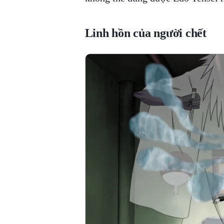
Linh hồn của người chết