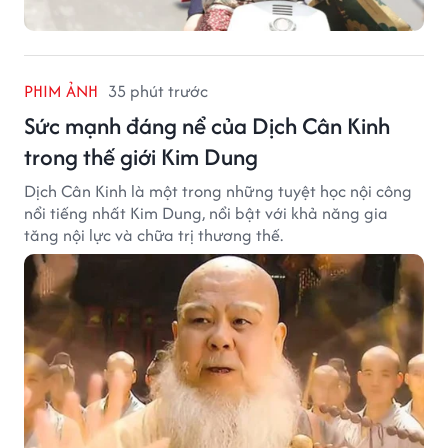
PHIM ẢNH
35 phút trước
Sức mạnh đáng nể của Dịch Cân Kinh
trong thế giới Kim Dung
Dịch Cân Kinh là một trong những tuyệt học nội công
nổi tiếng nhất Kim Dung, nổi bật với khả năng gia
tăng nội lực và chữa trị thương thế.