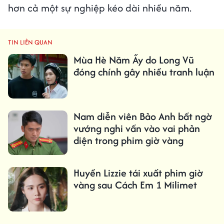
hơn cả một sự nghiệp kéo dài nhiều năm.
TIN LIÊN QUAN
Mùa Hè Năm Ấy do Long Vũ
đóng chính gây nhiều tranh luận
Nam diễn viên Bảo Anh bất ngờ
vướng nghi vấn vào vai phản
diện trong phim giờ vàng
Huyền Lizzie tái xuất phim giờ
vàng sau Cách Em 1 Milimet