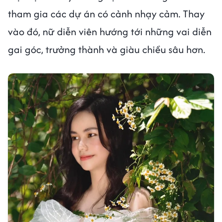
tham gia các dự án có cảnh nhạy cảm. Thay
vào đó, nữ diễn viên hướng tới những vai diễn
gai góc, trưởng thành và giàu chiều sâu hơn.