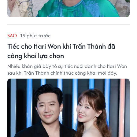
SAO
19 phút trước
Tiếc cho Hari Won khi Trấn Thành đã
công khai lựa chọn
Nhiều khán giả bày tỏ sự tiếc nuối dành cho Hari Won
sau khi Trấn Thành chính thức công khai mới đây.