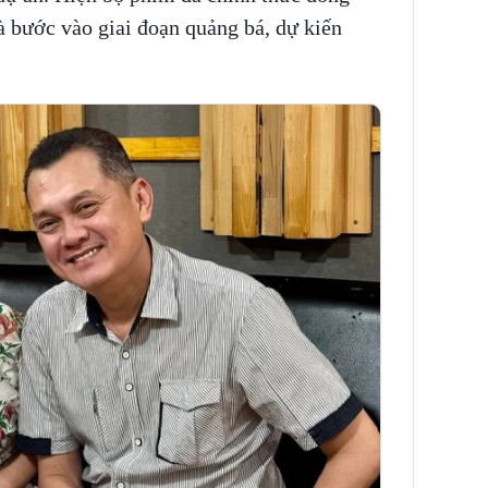
và bước vào giai đoạn quảng bá, dự kiến