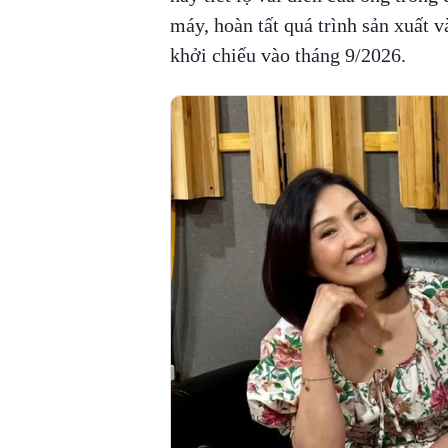
máy, hoàn tất quá trình sản xuất 
khởi chiếu vào tháng 9/2026.