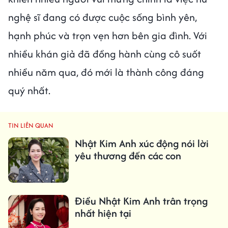
nghệ sĩ đang có được cuộc sống bình yên,
hạnh phúc và trọn vẹn hơn bên gia đình. Với
nhiều khán giả đã đồng hành cùng cô suốt
nhiều năm qua, đó mới là thành công đáng
quý nhất.
TIN LIÊN QUAN
Nhật Kim Anh xúc động nói lời
yêu thương đến các con
Điều Nhật Kim Anh trân trọng
nhất hiện tại