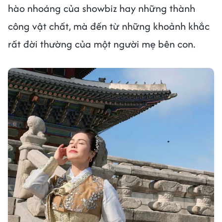
hào nhoáng của showbiz hay những thành
công vật chất, mà đến từ những khoảnh khắc
rất đời thường của một người mẹ bên con.