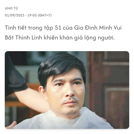
ANH TÚ
01/09/2023 - 19:05 (GMT+7)
Tình tiết trong tập 51 của Gia Đình Mình Vui
Bất Thình Lình khiến khán giả lặng người.