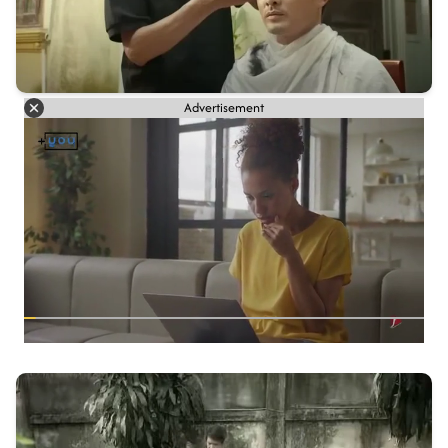
Advertisement