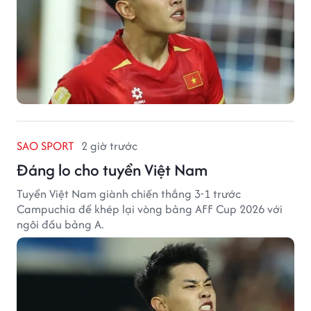
SAO SPORT
2 giờ trước
Đáng lo cho tuyển Việt Nam
Tuyển Việt Nam giành chiến thắng 3-1 trước
Campuchia để khép lại vòng bảng AFF Cup 2026 với
ngôi đầu bảng A.