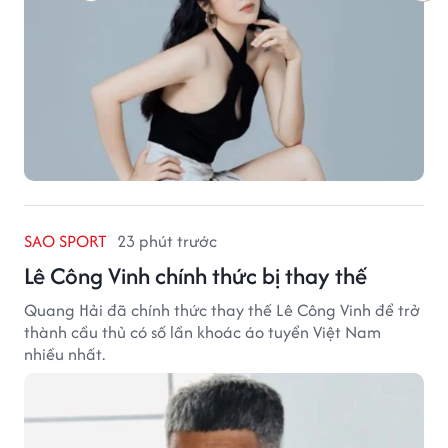
SAO SPORT
23 phút trước
Lê Công Vinh chính thức bị thay thế
Quang Hải đã chính thức thay thế Lê Công Vinh để trở
thành cầu thủ có số lần khoác áo tuyển Việt Nam
nhiều nhất.