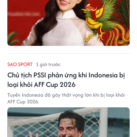
SAO SPORT
1 giờ trước
Chủ tịch PSSI phản ứng khi Indonesia bị
loại khỏi AFF Cup 2026
Tuyển Indonesia đã gây thất vọng lớn khi bị loại khỏi
AFF Cup 2026.