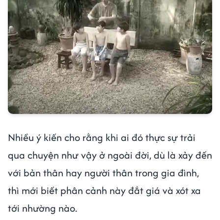
Nhiều ý kiến cho rằng khi ai đó thực sự trải
qua chuyện như vậy ở ngoài đời, dù là xảy đến
với bản thân hay người thân trong gia đình,
thì mới biết phân cảnh này đắt giá và xót xa
tới nhường nào.