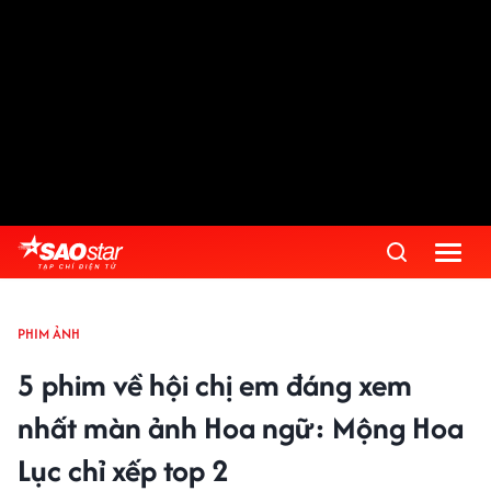
PHIM ẢNH
5 phim về hội chị em đáng xem
nhất màn ảnh Hoa ngữ: Mộng Hoa
Lục chỉ xếp top 2