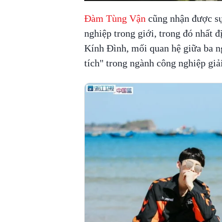
Đàm Tùng Vận
cũng nhận được s
nghiệp trong giới, trong đó nhất 
Kính Đình, mối quan hệ giữa ba ng
tích" trong ngành công nghiệp giả