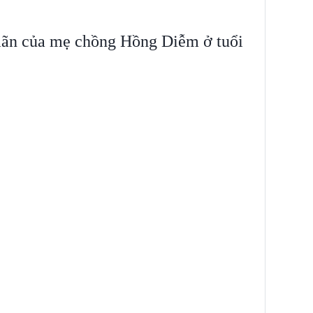
mãn của mẹ chồng Hồng Diễm ở tuổi