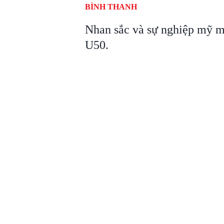
BÌNH THANH
Nhan sắc và sự nghiệp mỹ 
U50.