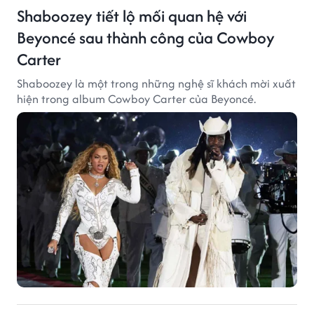
Shaboozey tiết lộ mối quan hệ với
Beyoncé sau thành công của Cowboy
Carter
Shaboozey là một trong những nghệ sĩ khách mời xuất
hiện trong album Cowboy Carter của Beyoncé.