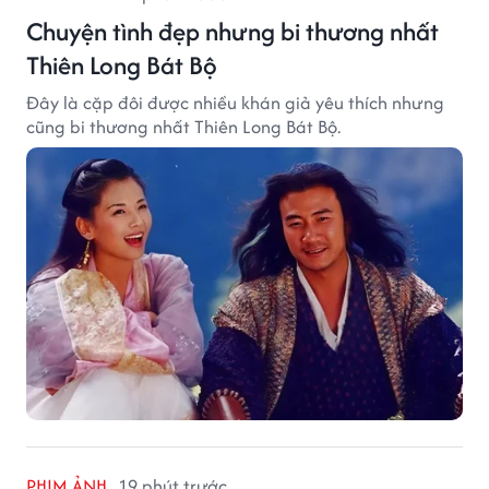
Chuyện tình đẹp nhưng bi thương nhất
Thiên Long Bát Bộ
Đây là cặp đôi được nhiều khán giả yêu thích nhưng
cũng bi thương nhất Thiên Long Bát Bộ.
PHIM ẢNH
19 phút trước