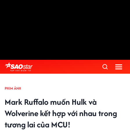
PHIM ẢNH
Mark Ruffalo muốn Hulk và
Wolverine kết hợp với nhau trong
tương lai của MCU!