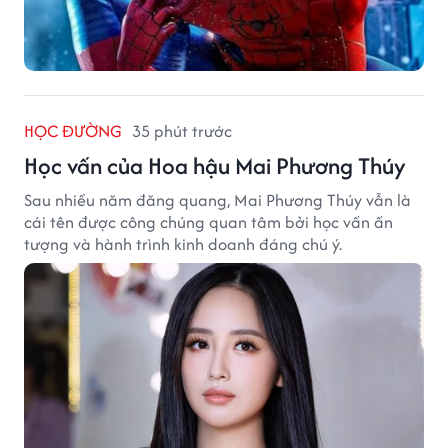
HỌC ĐƯỜNG
35 phút trước
Học vấn của Hoa hậu Mai Phương Thúy
Sau nhiều năm đăng quang, Mai Phương Thúy vẫn là
cái tên được công chúng quan tâm bởi học vấn ấn
tượng và hành trình kinh doanh đáng chú ý.