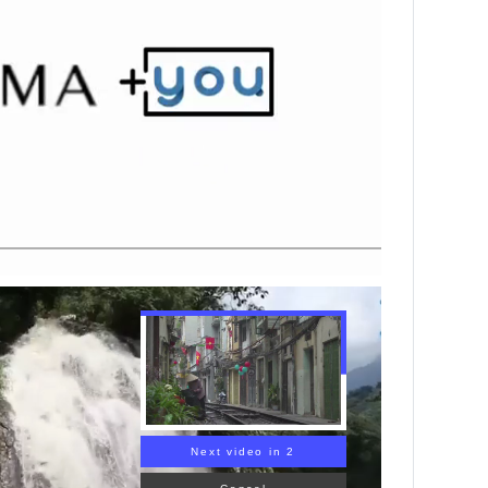
Next video in 1