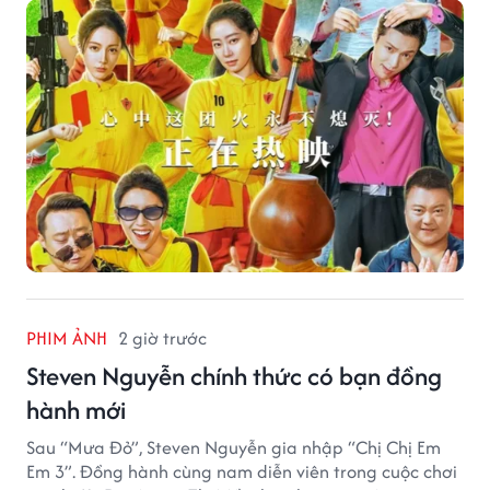
PHIM ẢNH
2 giờ trước
Steven Nguyễn chính thức có bạn đồng
hành mới
Sau “Mưa Đỏ”, Steven Nguyễn gia nhập “Chị Chị Em
Em 3”. Đồng hành cùng nam diễn viên trong cuộc chơi