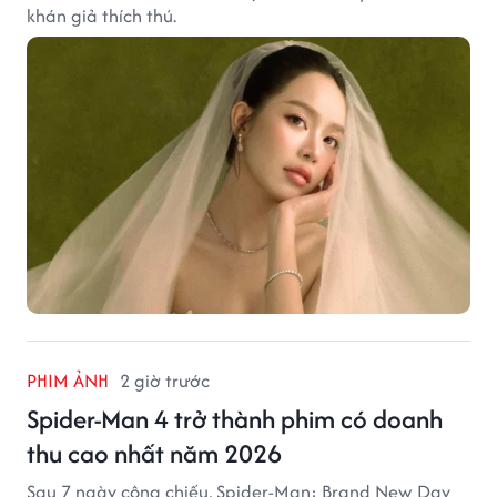
khán giả thích thú.
PHIM ẢNH
2 giờ trước
Spider-Man 4 trở thành phim có doanh
thu cao nhất năm 2026
Sau 7 ngày công chiếu, Spider-Man: Brand New Day