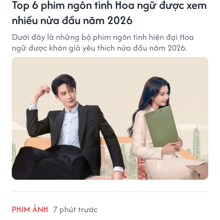
Top 6 phim ngôn tình Hoa ngữ được xem
nhiều nửa đầu năm 2026
Dưới đây là những bộ phim ngôn tình hiện đại Hoa
ngữ được khán giả yêu thích nửa đầu năm 2026.
PHIM ẢNH
7 phút trước