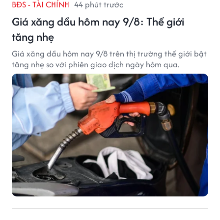
BĐS - TÀI CHÍNH
44 phút trước
Giá xăng dầu hôm nay 9/8: Thế giới
tăng nhẹ
Giá xăng dầu hôm nay 9/8 trên thị trường thế giới bật
tăng nhẹ so với phiên giao dịch ngày hôm qua.