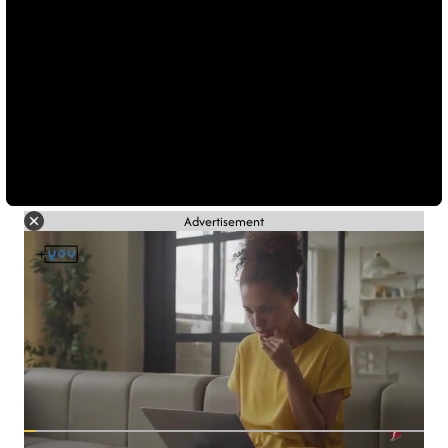
Advertisement