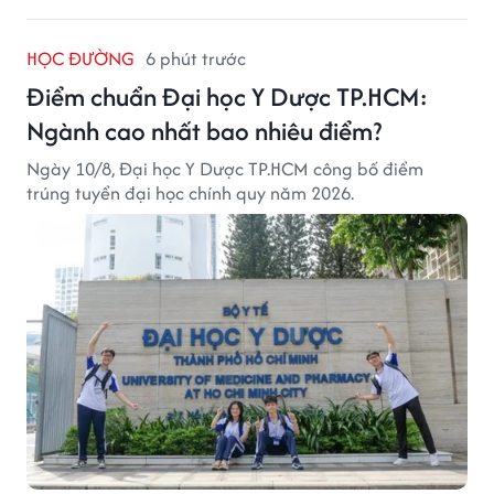
HỌC ĐƯỜNG
6 phút trước
Điểm chuẩn Đại học Y Dược TP.HCM:
Ngành cao nhất bao nhiêu điểm?
Ngày 10/8, Đại học Y Dược TP.HCM công bố điểm
trúng tuyển đại học chính quy năm 2026.