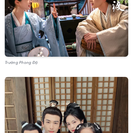
Trường Phong Độ